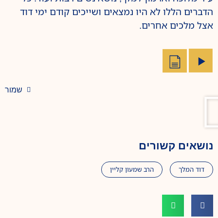
הדברים הללו לא היו נמצאים ושייכים קודם ימי דוד
אצל מלכים אחרים.
שמור
נושאים קשורים
דוד המלך
הרב שמעון קליין