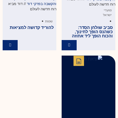
והקשבה בפרקי דוד
//
דוד מביא
רוח חדשה לעולם
רוח חדשה לעולם
מועדי
ישראל
•
•
שמות
סביב שולחן הסדר:
להוריד קדושה למציאות
כשהנס הופך לחינוך,
והכוח הופך ליד אחוזה