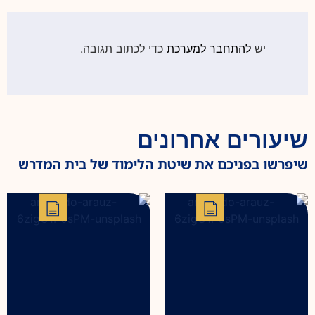
יש
להתחבר למערכת
כדי לכתוב תגובה.
שיעורים אחרונים
שיפרשו בפניכם את שיטת הלימוד של בית המדרש