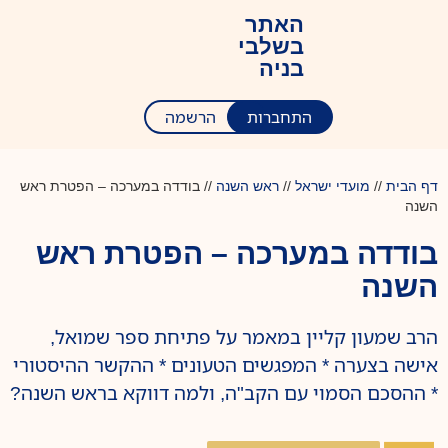
האתר
בשלבי
בניה
התחברות
הרשמה
דף הבית
//
מועדי ישראל
//
ראש השנה
//
בודדה במערכה – הפטרת ראש
השנה
בודדה במערכה – הפטרת ראש
השנה
הרב שמעון קליין במאמר על פתיחת ספר שמואל,
אישה בצערה * המפגשים הטעונים * ההקשר ההיסטורי
* ההסכם הסמוי עם הקב"ה, ולמה דווקא בראש השנה?