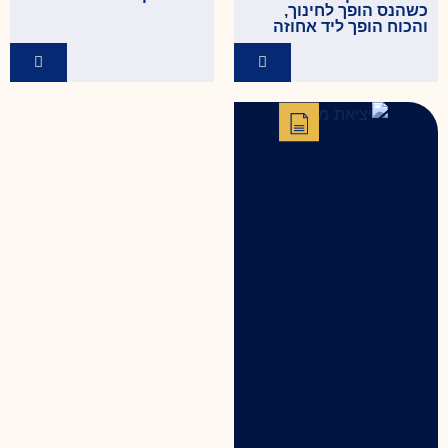
כשהנס הופך לחינוך,
והכוח הופך ליד אחוזה