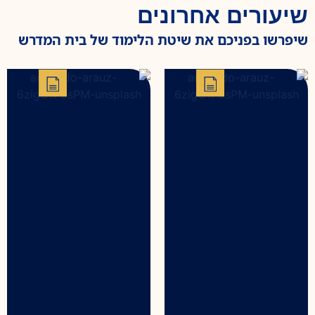
שיעורים אחרונים
שיפרשו בפניכם את שיטת הלימוד של בית המדרש