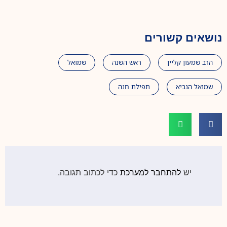
נושאים קשורים
הרב שמעון קליין
ראש השנה
שמואל
שמואל הנביא
תפילת חנה
יש
להתחבר למערכת
כדי לכתוב תגובה.