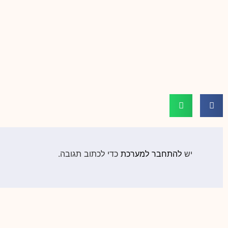
יש
להתחבר למערכת
כדי לכתוב תגובה.