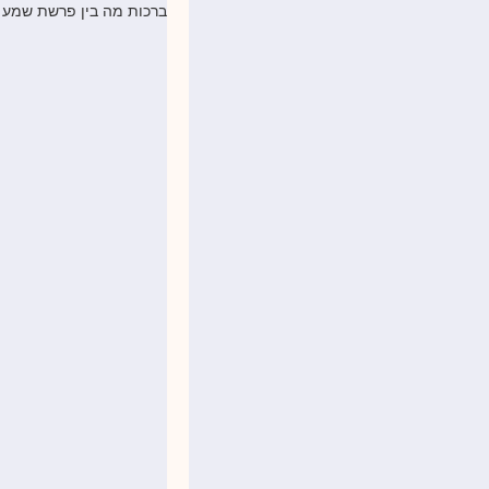
ברכות מה בין פרשת שמע ל