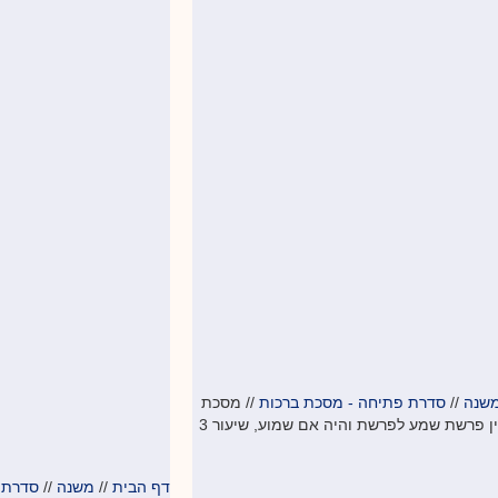
שנה
//
סדרת פתיחה - מסכת ברכות
//
מסכת
ן פרשת שמע לפרשת והיה אם שמוע, שיעור 3
דף הבית
//
משנה
//
סדרת 