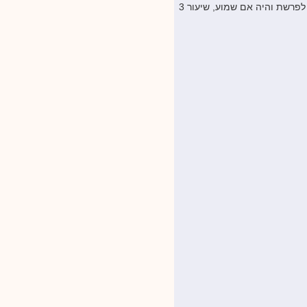
פרשת והיה אם שמוע, שיעור 3