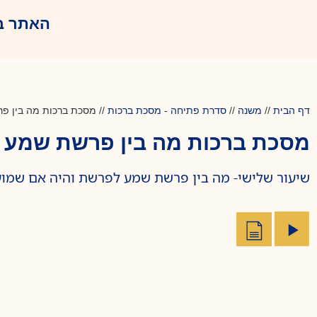
האתר ב
דף הבית
//
משנה
//
סדרת פתיחה - מסכת ברכות
//
מסכת ברכות מה בין פר
מסכת ברכות מה בין פרשת שמע לפ
שיעור שלישי- מה בין פרשת שמע לפרשת והיה אם שמוע