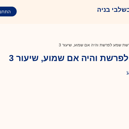
שלבי בניה
התחב
שת שמע לפרשת והיה אם שמוע, שיעור 3
רשת והיה אם שמוע, שיעור 3