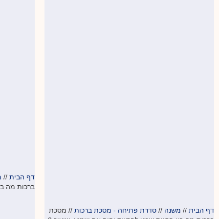
דף הבית
//
מ
ברכות מה בי
דף הבית
//
משנה
//
סדרת פתיחה - מסכת ברכות
//
מסכת