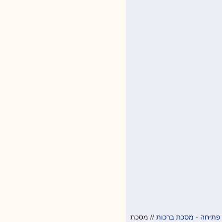
פתיחה - מסכת ברכות
//
מסכת