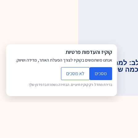
קוקיז והעדפות פרטיות
אנחנו משתמשים בקוקיז לצורך הפעלת האתר, מדידה ושיווק.
: למה א-לוהים
כמה של פרעה?
מסכים
לא מסכים
ברירת מחדל: רק קוקיז חיוניים. הבחירה נשמרת בדפדפן שלך.
לקריאה