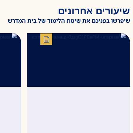
שיעורים אחרונים
שיפרשו בפניכם את שיטת הלימוד של בית המדרש