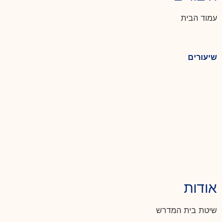
עמוד הבית
שיעורים
אודות
שיטת בית המדרש