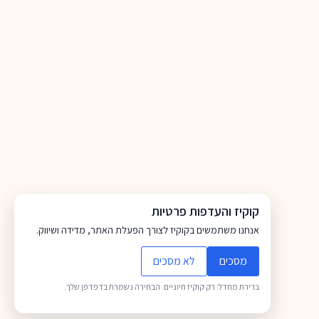
קוקיז והעדפות פרטיות
אנחנו משתמשים בקוקיז לצורך הפעלת האתר, מדידה ושיווק.
מסכים
לא מסכים
ברירת מחדל: רק קוקיז חיוניים. הבחירה נשמרת בדפדפן שלך.