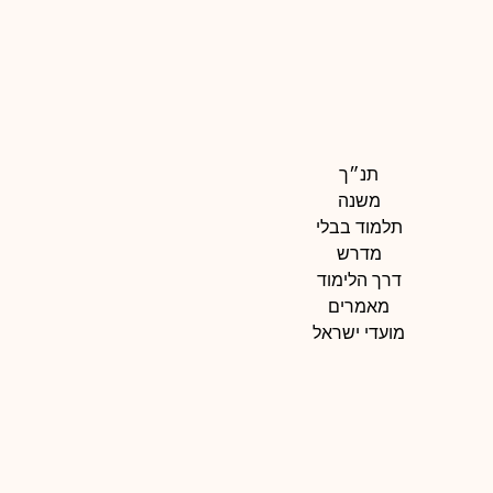
תנ״ך
משנה
תלמוד בבלי
מדרש
דרך הלימוד
מאמרים
מועדי ישראל