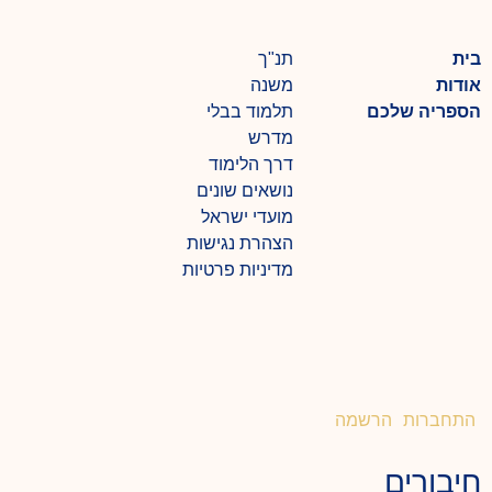
בית
תנ"ך
אודות
משנה
הספריה שלכם
תלמוד בבלי
מדרש
דרך הלימוד
נושאים שונים
מועדי ישראל
הצהרת נגישות
מדיניות פרטיות
התחברות
הרשמה
חיבורים