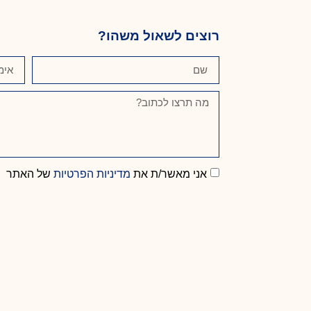
רוצים לשאול משהו?
אני מאשר/ת את
מדיניות הפרטיות
של האתר