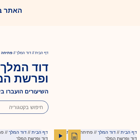
האתר ב
דף הבית
//
דוד המלך
//
פתיחה ל
דוד המלך 
ופרשת המ
השיעורים הועברו ב
דף הבית
//
דוד המלך
//
פתיחה לדמותו של
דף הבית
//
דוד המלך
//
פת
דוד ופרשת המלך
דוד ופרשת המלך