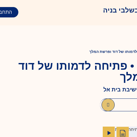
שלבי בניה
התחבר
דמותו של דוד ופרשת המלך
• פתיחה לדמותו של דוד
לך
ישיבת בית אל
יחה לדמותו של