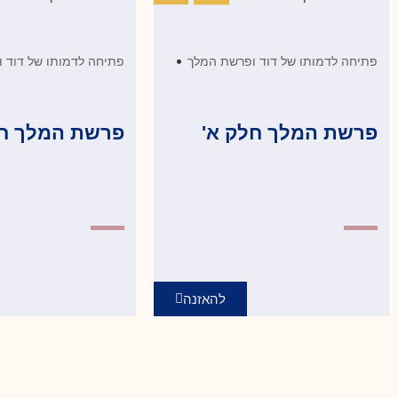
•
פתיחה לדמותו של דוד ופרשת המלך
פתיחה לדמותו של דוד 
פרשת המלך חלק א'
פרשת המלך חל
להאזנה