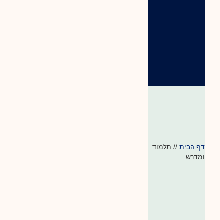
דף הבית
//
תלמוד
ומדרש