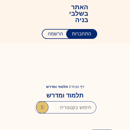
האתר
בשלבי
בניה
התחברות
הרשמה
דף הבית
//
תלמוד ומדרש
תלמוד ומדרש