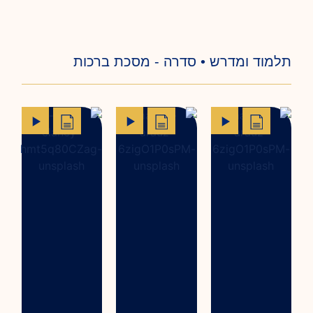
תלמוד ומדרש • סדרה - מסכת ברכות