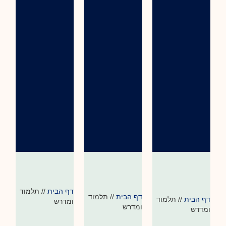
דף הבית
//
תלמוד
דף הבית
//
תלמוד
דף הבית
//
תלמוד
ומדרש
ומדרש
ומדרש